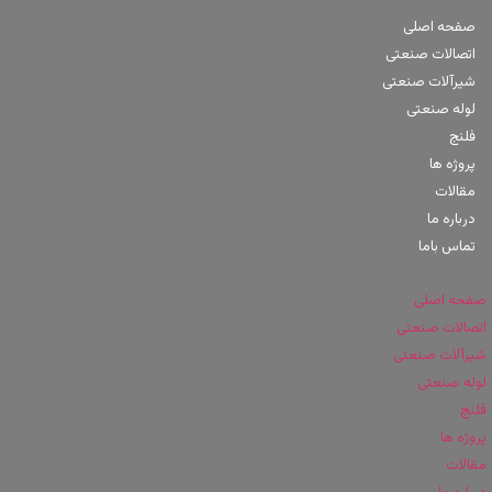
صفحه اصلی
اتصالات صنعتی
شیرآلات صنعتی
لوله صنعتی
فلنج
پروژه ها
مقالات
درباره ما
تماس باما
صفحه اصلی
اتصالات صنعتی
شیرآلات صنعتی
لوله صنعتی
فلنج
پروژه ها
مقالات