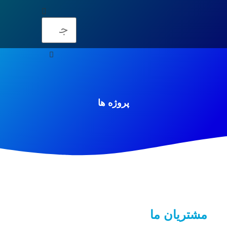
پروژه ها
مشتریان ما